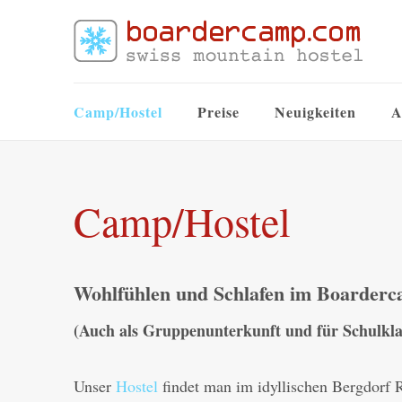
Camp/Hostel
Preise
Neuigkeiten
A
Camp/Hostel
Wohlfühlen und Schlafen im Boarderc
(Auch als Gruppenunterkunft und für Schulklas
Unser
Hostel
findet man im idyllischen Bergdorf 