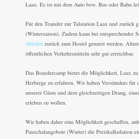
Laax. Es ist mit dem Auto bzw. Bus oder Bahn lei
Für den Transfer zur Talstation Laax und zurück g
(Wintersaison). Zudem kann bei entsprechender 
Abfahrt
zurück zum Hostel genutzt werden. Altern
öffentlichen Verkehrsmitteln sehr gut erreichbar.
Das Boardercamp bietet die Möglichkeit, Laax zu
Herberge zu erfahren. Wir haben Verständnis für d
unserer Gäste und dem gleichzeitigen Drang, ein
erleben zu wollen.
Wir haben daher eine Möglichkeit geschaffen, anh
Pauschalangebote (Winter) die Preiskalkulation e