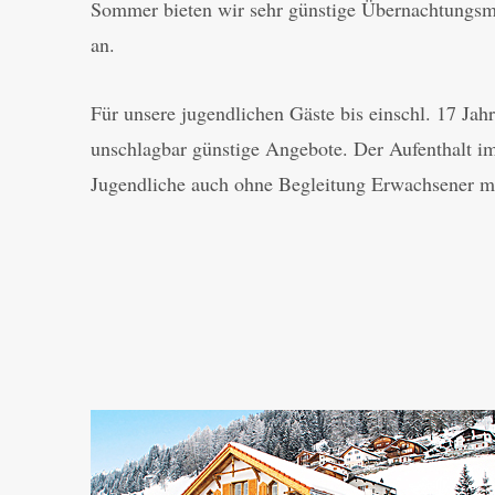
Sommer bieten wir sehr günstige Übernachtungsm
an.
Für unsere jugendlichen Gäste bis einschl. 17 Jah
unschlagbar günstige Angebote. Der Aufenthalt i
Jugendliche auch ohne Begleitung Erwachsener m