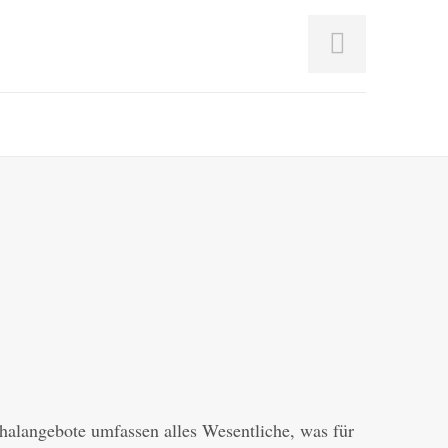
alangebote umfassen alles Wesentliche, was für