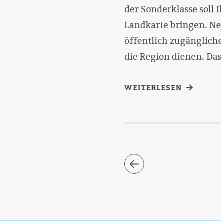
der Sonderklasse soll 
Landkarte bringen. Ne
öffentlich zugängliche
die Region dienen. Das
WEITERLESEN