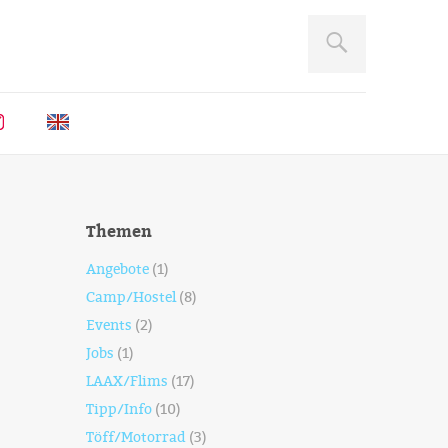
Themen
Angebote
(1)
Camp/Hostel
(8)
Events
(2)
Jobs
(1)
LAAX/Flims
(17)
Tipp/Info
(10)
Töff/Motorrad
(3)