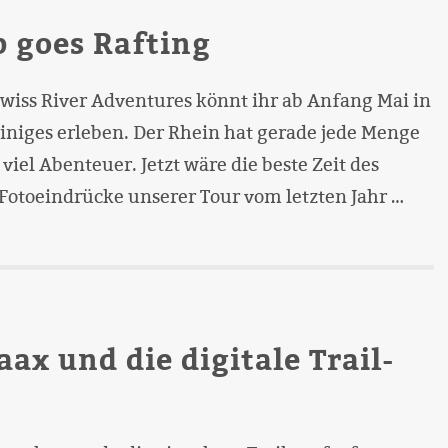
 goes Rafting
wiss River Adventures könnt ihr ab Anfang Mai in
einiges erleben. Der Rhein hat gerade jede Menge
viel Abenteuer. Jetzt wäre die beste Zeit des
 Fotoeindrücke unserer Tour vom letzten Jahr …
aax und die digitale Trail-