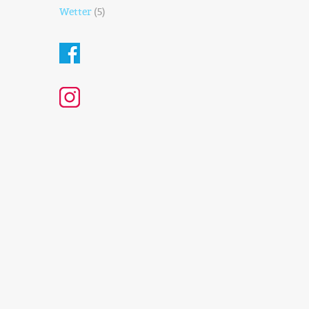
Wetter
(5)