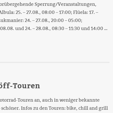
orübergehende Sperrung/Veranstaltungen,
lbula: 25. – 27.08., 08:00 – 17:00; Flüela: 17. –
Lukmanier: 24. – 27.08., 20:00 – 05:00;
08.08. und 24. – 28.08., 08:30 – 11:30 und 14:00 …
öff-Touren
otorrad-Touren an, auch in weniger bekannte
schöner. Infos zu den Touren: bike, chill and grill