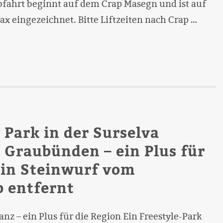
bfahrt beginnt auf dem Crap Masegn und ist auf
x eingezeichnet. Bitte Liftzeiten nach Crap …
 Park in der Surselva
, Graubünden – ein Plus für
ein Steinwurf vom
 entfernt
anz – ein Plus für die Region Ein Freestyle-Park