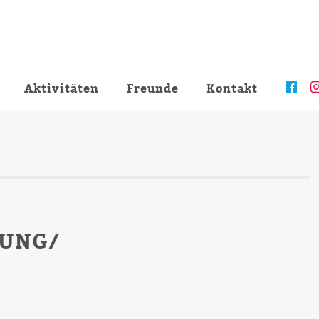
Aktivitäten
Freunde
Kontakt
UNG/