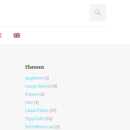
Themen
Angebote
(1)
Camp/Hostel
(8)
Events
(2)
Jobs
(1)
LAAX/Flims
(17)
Tipp/Info
(10)
Töff/Motorrad
(3)