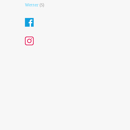
Wetter
(5)